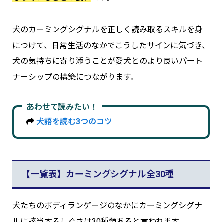
犬のカーミングシグナルを正しく読み取るスキルを身
につけて、日常生活のなかでこうしたサインに気づき、
犬の気持ちに寄り添うことが愛犬とのより良いパート
ナーシップの構築につながります。
あわせて読みたい
！
犬語を読む3つのコツ
【一覧表】カーミングシグナル全30種
犬たちのボディランゲージのなかにカーミングシグナ
ルに該当するしぐさは30種類あると言われます。