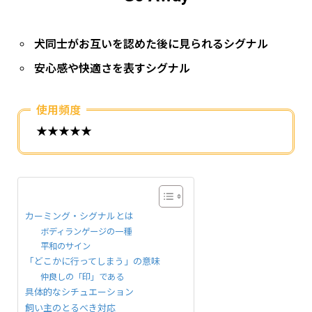
犬同士がお互いを認めた後に見られるシグナル
安心感や快適さを表すシグナル
使用頻度
★★★★★
カーミング・シグナルとは
ボディランゲージの一種
平和のサイン
「どこかに行ってしまう」の意味
仲良しの「印」である
具体的なシチュエーション
飼い主のとるべき対応