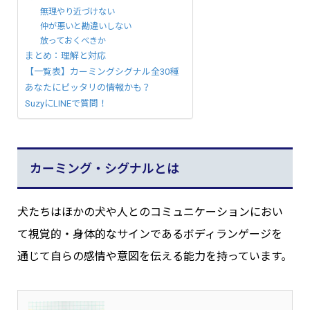
無理やり近づけない
仲が悪いと勘違いしない
放っておくべきか
まとめ：理解と対応
【一覧表】カーミングシグナル全30種
あなたにピッタリの情報かも？
SuzyにLINEで質問！
カーミング・シグナルとは
犬たちはほかの犬や人とのコミュニケーションにおい
て視覚的・身体的なサインであるボディランゲージを
通じて自らの感情や意図を伝える能力を持っています。