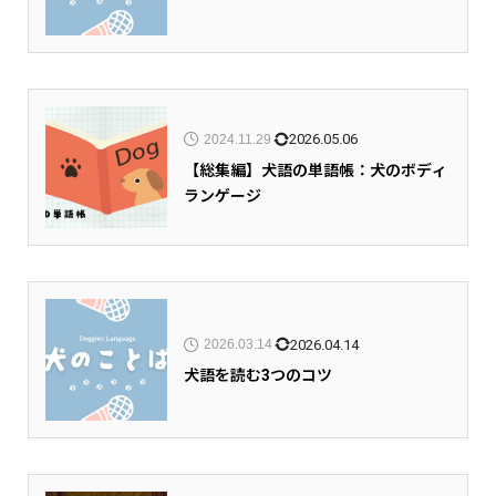
2026.05.06
2024.11.29
【総集編】犬語の単語帳：犬のボディ
ランゲージ
2026.04.14
2026.03.14
犬語を読む3つのコツ