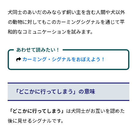
犬同士のあいだのみならず飼い主を含む人間や犬以外
の動物に対してもこのカーミングシグナルを通じて平
和的なコミュニケーションを試みます。
あわせて読みたい
！
カーミング・シグナルをおぼえよう！
「どこかに行ってしまう」の意味
「どこかに行ってしまう」
は犬同士がお互いを認めた
後に見せるシグナルです。