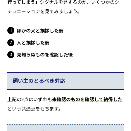
行ってしまう」
シグナルを発するのか、いくつかのシ
チュエーションを見てみましょう。
ほかの犬と挨拶した後
人と挨拶した後
見知らぬものを確認した後
飼い主のとるべき対応
上記の3点はいずれも
未確認のものを確認して納得した
という共通点をもちます。