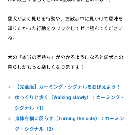
愛犬がよく見せる行動や、お散歩中に見かけて意味を
知りたかった行動をクリックしてゼヒ読んでください
ね。
犬の「本当の気持ち」が分かるようになると愛犬との
暮らしがもっと楽しくなりますよ！
【完全版】カーミング・シグナルをおぼえよう！
ゆっくりと歩く（Walking slowly）：カーミング・
シグナル（1）
身体を横に反らす（Turning the side）：カーミン
グ・シグナル（2）