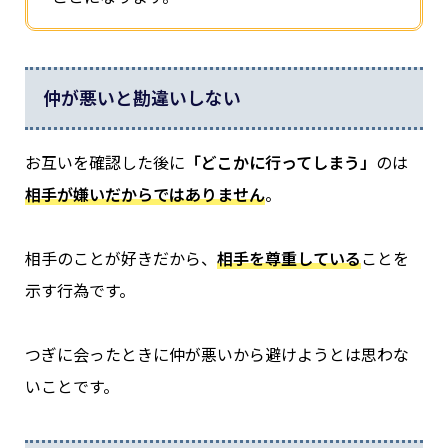
仲が悪いと勘違いしない
お互いを確認した後に
「どこかに行ってしまう」
のは
相手が嫌いだからではありません
。
相手のことが好きだから、
相手を尊重している
ことを
示す行為です。
つぎに会ったときに仲が悪いから避けようとは思わな
いことです。