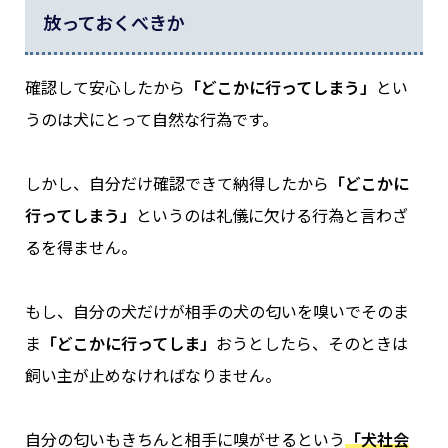
放っておくべきか
確認して安心したから
「どこかに行ってしまう」
とい
うのは犬にとって自然な行為です。
しかし、自分だけ確認できて納得したから
「どこかに
行ってしまう」
というのは礼儀に欠ける行為と言わざ
るを得ません。
もし、自分の犬だけが相手の犬の匂いを嗅いでそのま
ま
「どこかに行ってしま」
おうとしたら、そのときは
飼い主が止めなければなりません。
自分の匂いもきちんと相手に嗅がせるという
「犬社会