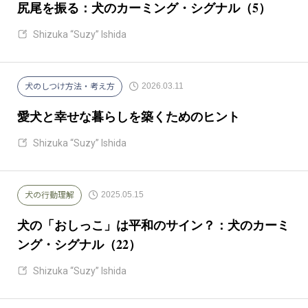
尻尾を振る：犬のカーミング・シグナル（5）
Shizuka “Suzy” Ishida
2026.03.11
犬のしつけ方法・考え方
愛犬と幸せな暮らしを築くためのヒント
Shizuka “Suzy” Ishida
2025.05.15
犬の行動理解
犬の「おしっこ」は平和のサイン？：犬のカーミ
ング・シグナル（22）
Shizuka “Suzy” Ishida