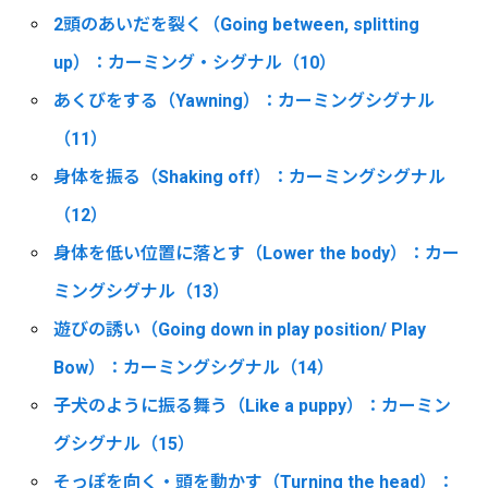
2頭のあいだを裂く（Going between, splitting
up）：カーミング・シグナル（10）
あくびをする（Yawning）：カーミングシグナル
（11）
身体を振る（Shaking off）：カーミングシグナル
（12）
身体を低い位置に落とす（Lower the body）：カー
ミングシグナル（13）
遊びの誘い（Going down in play position/ Play
Bow）：カーミングシグナル（14）
子犬のように振る舞う（Like a puppy）：カーミン
グシグナル（15）
そっぽを向く・頭を動かす（Turning the head）：