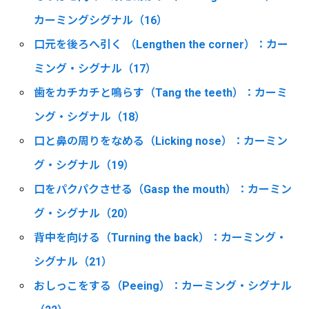
カーミングシグナル（16）
口元を後ろへ引く （Lengthen the corner）：カー
ミング・シグナル（17）
歯をカチカチと鳴らす（Tang the teeth）：カーミ
ング・シグナル（18）
口と鼻の周りをなめる（Licking nose）：カーミン
グ・シグナル（19）
口をパクパクさせる（Gasp the mouth）：カーミン
グ・シグナル（20）
背中を向ける（Turning the back）：カーミング・
シグナル（21）
おしっこをする（Peeing）：カーミング・シグナル