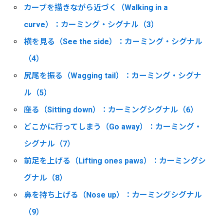
カーブを描きながら近づく（Walking in a
curve）：カーミング・シグナル（3）
横を見る（See the side）：カーミング・シグナル
（4）
尻尾を振る（Wagging tail）：カーミング・シグナ
ル（5）
座る（Sitting down）：カーミングシグナル（6）
どこかに行ってしまう（Go away）：カーミング・
シグナル（7）
前足を上げる（Lifting ones paws）：カーミングシ
グナル（8）
鼻を持ち上げる（Nose up）：カーミングシグナル
（9）