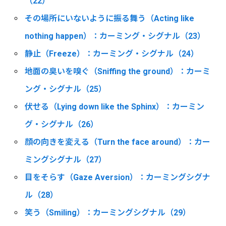
（22）
その場所にいないように振る舞う（Acting like
nothing happen）：カーミング・シグナル（23）
静止（Freeze）：カーミング・シグナル（24）
地面の臭いを嗅ぐ（Sniffing the ground）：カーミ
ング・シグナル（25）
伏せる（Lying down like the Sphinx）：カーミン
グ・シグナル（26）
顔の向きを変える（Turn the face around）：カー
ミングシグナル（27）
目をそらす（Gaze Aversion）：カーミングシグナ
ル（28）
笑う（Smiling）：カーミングシグナル（29）