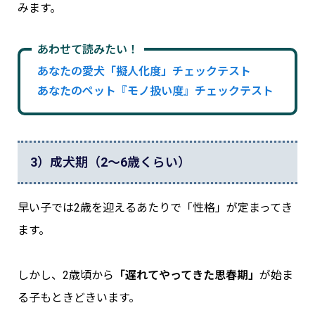
みます。
あわせて読みたい！
あなたの愛犬「擬人化度」チェックテスト
あなたのペット『モノ扱い度』チェックテスト
3）成犬期（2〜6歳くらい）
早い子では2歳を迎えるあたりで「性格」が定まってき
ます。
しかし、2歳頃から
「遅れてやってきた思春期」
が始ま
る子もときどきいます。