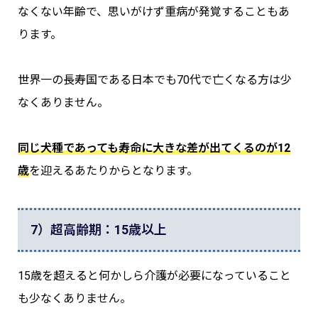
なくない年齢で、思いがけず重病が発覚することもあ
ります。
世界一の長寿国である日本でも70代で亡くなる方は少
なくありません。
同じ犬種であっても寿命に大きな差が出てくるのが12
歳
を迎えるあたりからとなります。
7）超高齢期：15歳以上
15歳を超えると何かしら介護が必要になっていること
も少なくありません。