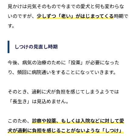
見かけは元気そのもので今までの愛犬と何も変わらな
いのですが、
少しずつ「老い」がはじまってくる
時期で
す。
しつけの見直し時期
今後、病気の治療のために「投薬」が必要になった
り、頻回に病院通いをすることになっていきます。
そのとき、過剰に犬が負担を感じてしまうようでは
「長生き」は見込めません。
このため、
診察や投薬、もしくは入院などに対して愛
犬が過剰に負担を感じることがないような「しつけ」