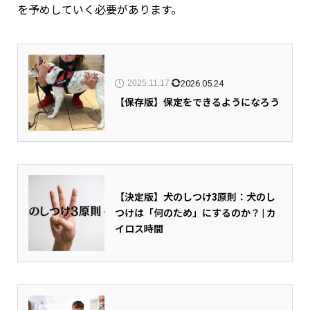
を予めしていく必要があります。
2026.05.24
2025.11.17
【保存版】保定をできるようになろう
【決定版】犬のしつけ3原則：犬のし
つけは「何のため」にするのか？ | カ
イロス時間