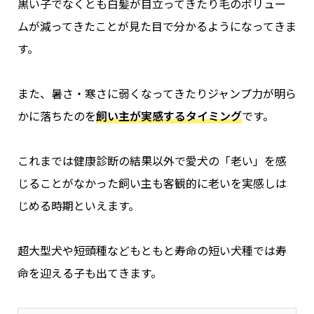
黒い子でなくとも白髪が目立ってきたり毛のボリュー
ムが減ってきたことが見た目で分かるようになってきま
す。
また、暑さ・寒さに弱くなってきたりジャンプ力が明ら
かに落ちたのを
飼い主が実感するタイミング
です。
これまでは健康診断の結果以外で愛犬の「老い」を感
じることがなかった飼い主も客観的に老いを実感しは
じめる時期といえます。
超大型犬や短頭種などもともと寿命の短い犬種では寿
命を迎える子も出てきます。