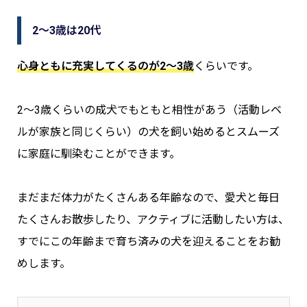
2～3歳は20代
心身ともに充実してくるのが2～3歳
くらいです。
2～3歳くらいの成犬でもともと相性があう（活動レベ
ルが家族と同じくらい）の犬を飼い始めるとスムーズ
に家庭に馴染むことができます。
まだまだ体力がたくさんある年齢なので、愛犬と毎日
たくさんお散歩したり、アクティブに活動したい方は、
すでにこの年齢まで育ち済みの犬を迎えることをお勧
めします。