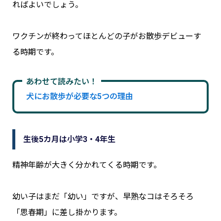
ればよいでしょう。
ワクチンが終わってほとんどの子がお散歩デビューす
る時期です。
あわせて読みたい！
犬にお散歩が必要な5つの理由
生後5カ月は小学3・4年生
精神年齢が大きく分かれてくる時期です。
幼い子はまだ「幼い」ですが、早熟なコはそろそろ
「思春期」に差し掛かります。