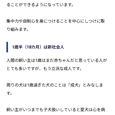
ることができるようになっています。
集中力や自制心を身につけることを中心にしつけに取
り組みます。
1歳半（18カ月）は新社会人
人間の飼い主は1歳はまだ赤ちゃんだと思っている人が
とても多いですが、もう立派な成人です。
周りの犬は1歳過ぎた犬のことは「成犬」とみなしま
す。
飼い主がいつまでも子犬扱いしていると愛犬は心を病