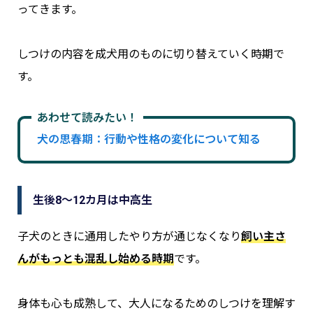
ってきます。
しつけの内容を成犬用のものに切り替えていく時期で
す。
あわせて読みたい！
犬の思春期：行動や性格の変化について知る
生後8～12カ月は中高生
子犬のときに通用したやり方が通じなくなり
飼い主さ
んがもっとも混乱し始める時期
です。
身体も心も成熟して、大人になるためのしつけを理解す