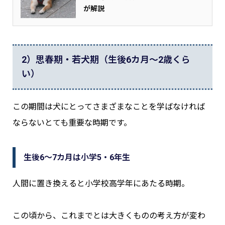
が解説
2）思春期・若犬期（生後6カ月～2歳くら
い）
この期間は犬にとってさまざまなことを学ばなければ
ならないとても重要な時期です。
生後6～7カ月は小学5・6年生
人間に置き換えると小学校高学年にあたる時期。
この頃から、これまでとは大きくものの考え方が変わ