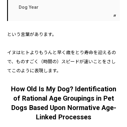
Dog Year
という言葉があります。
イヌはヒトよりもうんと早く歳をとり寿命を迎えるの
で、ものすごく（時間の）スピードが速いことをさし
てこのように表現します。
How Old Is My Dog? Identification
of Rational Age Groupings in Pet
Dogs Based Upon Normative Age-
Linked Processes