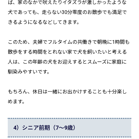
ば、家のなかで吠えたりイタズラが激しかったような
犬であっても、走らない30分零度のお散歩でも満足で
きるようになるなどしてきます。
このため、夫婦でフルタイムの共働きで朝晩に1時間も
散歩をする時間をとれない家で犬を飼いたいと考える
人は、この年齢の犬をお迎えするとスムーズに家庭に
馴染みやすいです。
もちろん、休日は一緒にお出かけすることも十分楽し
めます。
4）シニア前期（7〜9歳）