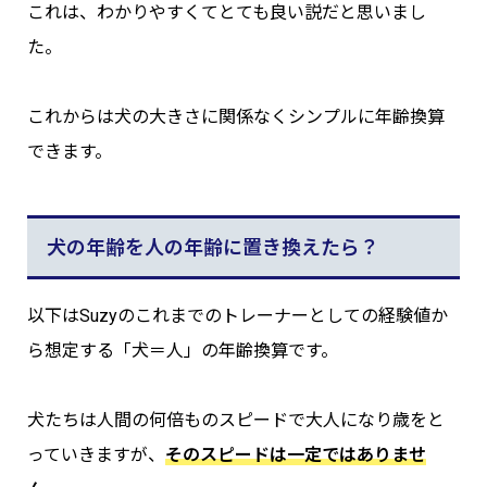
これは、わかりやすくてとても良い説だと思いまし
た。
これからは犬の大きさに関係なくシンプルに年齢換算
できます。
犬の年齢を人の年齢に置き換えたら？
以下はSuzyのこれまでのトレーナーとしての経験値か
ら想定する「犬＝人」の年齢換算です。
犬たちは人間の何倍ものスピードで大人になり歳をと
っていきますが、
そのスピードは一定ではありませ