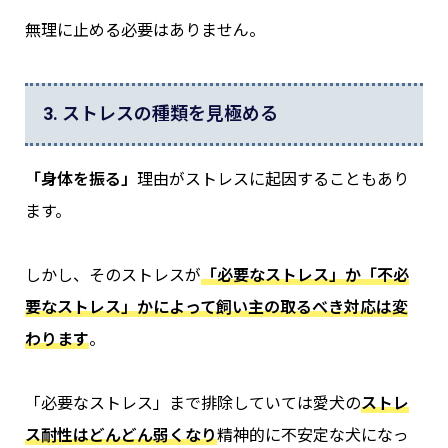
無理に止める必要はありません。
3. ストレスの種類を見極める
「身体を振る」
理由がストレスに起因することもあり
ます。
しかし、そのストレスが
「必要なストレス」か「不必
要なストレス」かによって飼い主の取るべき対応は変
わります
。
「必要なストレス」まで排除していては愛犬の
ストレ
ス耐性はどんどん弱くなり
精神的に不安定な犬になっ