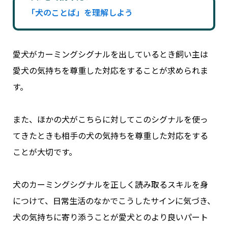
「犬のことば」を理解しよう
愛犬がカーミングシグナルを出しているとき飼い主は
愛犬の気持ちを尊重した対応をすることが求められま
す。
また、ほかの犬がこちらに対してこのシグナルを使っ
てきたときも相手の犬の気持ちを尊重した対応をする
ことが大切です。
犬のカーミングシグナルを正しく読み取るスキルを身
につけて、日常生活のなかでこうしたサインに気づき、
犬の気持ちに寄り添うことが愛犬とのより良いパート