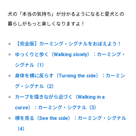
犬の「本当の気持ち」が分かるようになると愛犬との
暮らしがもっと楽しくなりますよ！
【完全版】カーミング・シグナルをおぼえよう！
ゆっくりと歩く（Walking slowly）：カーミング・
シグナル（1）
身体を横に反らす（Turning the side）：カーミン
グ・シグナル（2）
カーブを描きながら近づく（Walking in a
curve）：カーミング・シグナル（3）
横を見る（See the side）：カーミング・シグナル
（4）