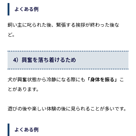
よくある例
飼い主に叱られた後、緊張する挨拶が終わった後な
ど。
4）興奮を落ち着けるため
犬が興奮状態から冷静になる際にも
「身体を振る」
こ
とがあります。
遊びの後や楽しい体験の後に見られることが多いです。
よくある例