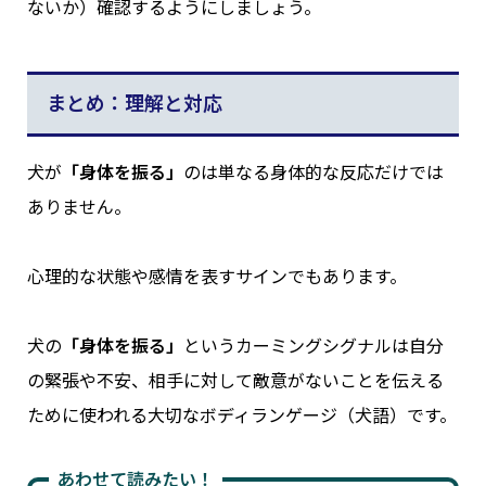
ないか）確認するようにしましょう。
まとめ：理解と対応
犬が
「身体を振る」
のは単なる身体的な反応だけでは
ありません。
心理的な状態や感情を表すサインでもあります。
犬の
「身体を振る」
というカーミングシグナルは自分
の緊張や不安、相手に対して敵意がないことを伝える
ために使われる大切なボディランゲージ（犬語）です。
あわせて読みたい！