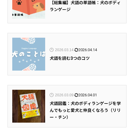
【総集編】犬語の単語帳：犬のボディ
ランゲージ
2026.04.14
2026.03.14
犬語を読む3つのコツ
2026.04.01
2026.03.09
犬語図鑑：犬のボディランゲージを学
んでもっと愛犬と仲良くなろう（リリ
ー・チン）