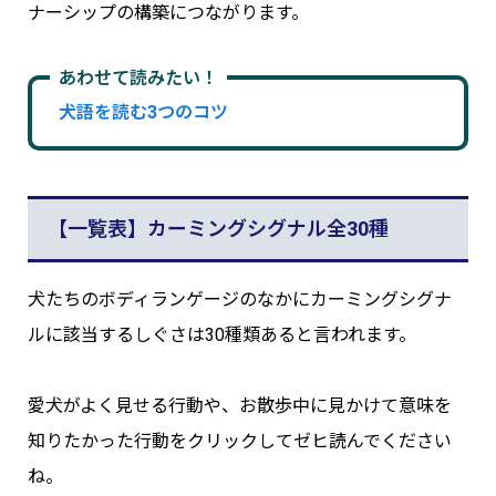
ナーシップの構築につながります。
あわせて読みたい！
犬語を読む3つのコツ
【一覧表】カーミングシグナル全30種
犬たちのボディランゲージのなかにカーミングシグナ
ルに該当するしぐさは30種類あると言われます。
愛犬がよく見せる行動や、お散歩中に見かけて意味を
知りたかった行動をクリックしてゼヒ読んでください
ね。