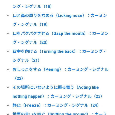
ング・シグナル（18）
口と鼻の周りをなめる（Licking nose）：カーミン
グ・シグナル（19）
口をパクパクさせる（Gasp the mouth）：カーミン
グ・シグナル（20）
背中を向ける（Turning the back）：カーミング・
シグナル（21）
おしっこをする（Peeing）：カーミング・シグナル
（22）
その場所にいないように振る舞う（Acting like
nothing happen）：カーミング・シグナル（23）
静止（Freeze）：カーミング・シグナル（24）
地面の臭いを嗅ぐ（Sniffing the ground）：カーミ