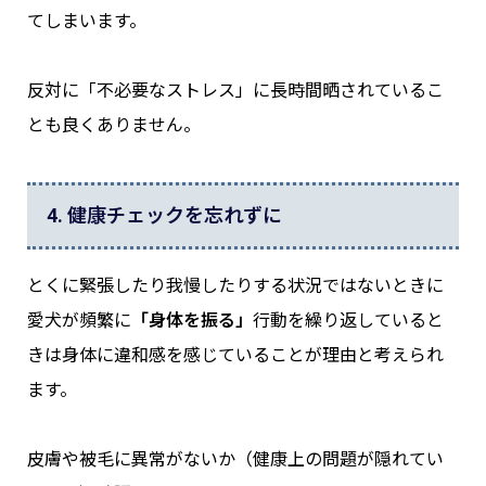
てしまいます。
反対に「不必要なストレス」に長時間晒されているこ
とも良くありません。
4. 健康チェックを忘れずに
とくに緊張したり我慢したりする状況ではないときに
愛犬が頻繁に
「身体を振る」
行動を繰り返していると
きは身体に違和感を感じていることが理由と考えられ
ます。
皮膚や被毛に異常がないか（健康上の問題が隠れてい