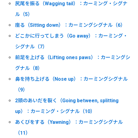
尻尾を振る（Wagging tail）：カーミング・シグナ
ル（5）
座る（Sitting down）：カーミングシグナル（6）
どこかに行ってしまう（Go away）：カーミング・
シグナル（7）
前足を上げる（Lifting ones paws）：カーミングシ
グナル（8）
鼻を持ち上げる（Nose up）：カーミングシグナル
（9）
2頭のあいだを裂く（Going between, splitting
up）：カーミング・シグナル（10）
あくびをする（Yawning）：カーミングシグナル
（11）