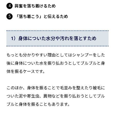
興奮を落ち着けるため
「落ち着こう」と伝えるため
1）身体についた水分や汚れを落とすため
もっとも分かりやすい理由としてはシャンプーをした
後に身体についた水を振り払おうとしてブルブルと身
体を振るケースです。
このほか、身体を振ることで毛並みを整えたり被毛に
ついた泥や寄生虫、異物などを振り払おうとしてブル
ブルと身体を振ることもあります。