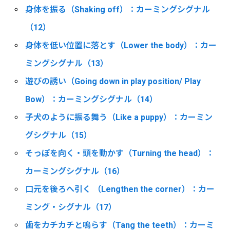
身体を振る（Shaking off）：カーミングシグナル
（12）
身体を低い位置に落とす（Lower the body）：カー
ミングシグナル（13）
遊びの誘い（Going down in play position/ Play
Bow）：カーミングシグナル（14）
子犬のように振る舞う（Like a puppy）：カーミン
グシグナル（15）
そっぽを向く・頭を動かす（Turning the head）：
カーミングシグナル（16）
口元を後ろへ引く （Lengthen the corner）：カー
ミング・シグナル（17）
歯をカチカチと鳴らす（Tang the teeth）：カーミ