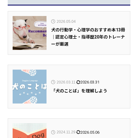
2026.05.04
犬の行動学・心理学のおすすめ本13冊
｜認定心理士・指導歴20年のトレーナ
ーが厳選
2026.03.31
2026.03.11
「犬のことば」を理解しよう
2026.05.06
2024.11.29