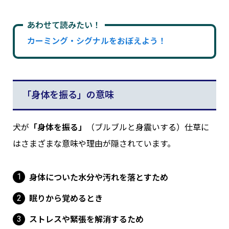
あわせて読みたい！
カーミング・シグナルをおぼえよう！
「身体を振る」の意味
犬が
「身体を振る」
（ブルブルと身震いする）仕草に
はさまざまな意味や理由が隠されています。
身体についた水分や汚れを落とすため
眠りから覚めるとき
ストレスや緊張を解消するため