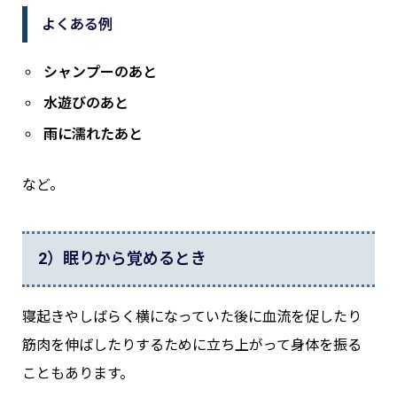
よくある例
シャンプーのあと
水遊びのあと
雨に濡れたあと
など。
2）眠りから覚めるとき
寝起きやしばらく横になっていた後に血流を促したり
筋肉を伸ばしたりするために立ち上がって身体を振る
こともあります。