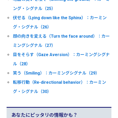
ング・シグナル（25）
伏せる（Lying down like the Sphinx）：カーミン
グ・シグナル（26）
顔の向きを変える（Turn the face around）：カー
ミングシグナル（27）
目をそらす（Gaze Aversion）：カーミングシグナ
ル（28）
笑う（Smiling）：カーミングシグナル（29）
転移行動（Re-directional behavior）：カーミン
グ・シグナル（30）
あなたにピッタリの情報かも？