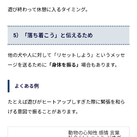
遊び終わって休憩に入るタイミング。
5）「落ち着こう」と伝えるため
他の犬や人に対して「リセットしよう」というメッセ
ージを送るために
「身体を振る」
場合もあります。
よくある例
たとえば遊びがヒートアップしすぎた際に緊張を和ら
げる意図で振ることがあります。
動物の心――知性 感情 言葉