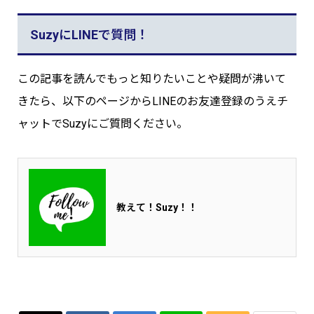
SuzyにLINEで質問！
この記事を読んでもっと知りたいことや疑問が沸いて
きたら、以下のページからLINEのお友達登録のうえチ
ャットでSuzyにご質問ください。
教えて！Suzy！！