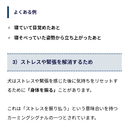
よくある例
寝ていて目覚めたあと
寝そべっていた姿勢から立ち上がったあと
3）ストレスや緊張を解消するため
犬はストレスや緊張を感じた後に気持ちをリセットす
るために
「身体を振る」
ことがあります。
これは「ストレスを振り払う」という意味合いを持つ
カーミングシグナルの一つとされています。