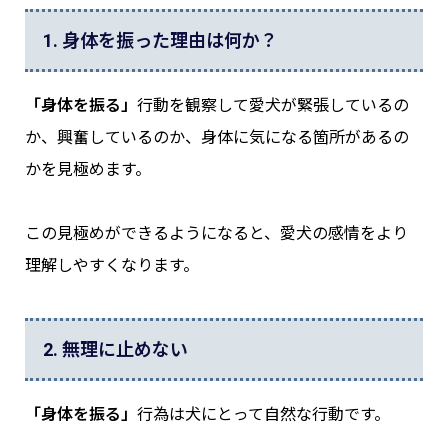
1. 身体を振った理由は何か？
「身体を振る」
行動を観察して愛犬が緊張しているの
か、興奮しているのか、身体に気になる箇所があるの
かを見極めます。
この見極めができるようになると、愛犬の感情をより
理解しやすくなります。
2. 無理に止めない
「身体を振る」
行為は犬にとって自然な行動です。