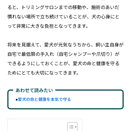
ると、トリミングサロンまでの移動や、施術のあいだ
慣れない場所で立ち続けていることが、犬の心身にと
って非常に大きな負担となってきます。
将来を見据えて、愛犬が元気なうちから、飼い主自身が
自宅で最低限の手入れ（自宅シャンプーや爪切り）が
できるようにしておくことが、愛犬の命と健康を守る
ためにとても大切になってきます。
あわせて読みたい
●
愛犬の命と健康を本気で守る