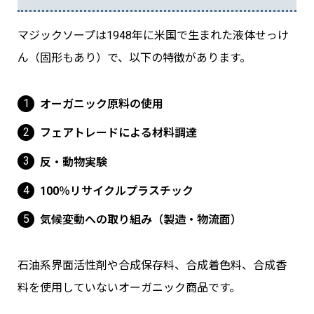
マジックソープは1948年に米国で生まれた液体せっけ
ん（固形もあり）で、以下の特徴があります。
オーガニック原料の使用
フェアトレードによる材料調達
反・動物実験
100％リサイクルプラスチック
気候変動への取り組み（製造・物流面）
石油系界面活性剤や合成保存料、合成着色料、合成香
料を使用していないオーガニック商品です。