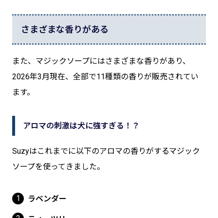
さまざまな香りがある
また、マジックソープにはさまざまな香りがあり、
2026年3月現在、全部で11種類の香りが販売されてい
ます。
アロマの刺激は犬に強すぎる！？
Suzyはこれまでに以下のアロマの香りがするマジック
ソープを使ってきました。
ラベンダー