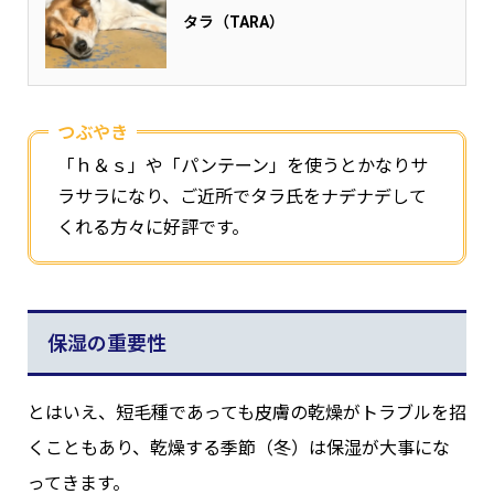
タラ（TARA）
つぶやき
「ｈ＆ｓ」や「パンテーン」を使うとかなりサ
ラサラになり、ご近所でタラ氏をナデナデして
くれる方々に好評です。
保湿の重要性
とはいえ、短毛種であっても皮膚の乾燥がトラブルを招
くこともあり、乾燥する季節（冬）は保湿が大事にな
ってきます。