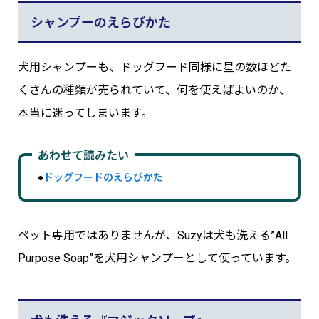
シャンプーのえらびかた
犬用シャンプーも、ドッグフード同様に星の数ほどた
くさんの種類が売られていて、何を使えばよいのか、
本当に迷ってしまいます。
あわせて読みたい
●
ドッグフードのえらびかた
ペット専用ではありませんが、Suzyは犬も洗える”All
Purpose Soap”を犬用シャンプーとして使っています。