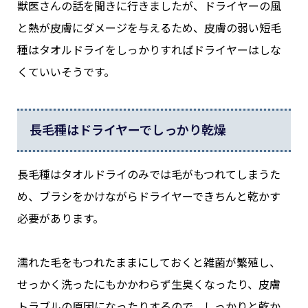
獣医さんの話を聞きに行きましたが、ドライヤーの風
と熱が皮膚にダメージを与えるため、皮膚の弱い短毛
種はタオルドライをしっかりすればドライヤーはしな
くていいそうです。
長毛種はドライヤーでしっかり乾燥
長毛種はタオルドライのみでは毛がもつれてしまうた
め、ブラシをかけながらドライヤーできちんと乾かす
必要があります。
濡れた毛をもつれたままにしておくと雑菌が繁殖し、
せっかく洗ったにもかかわらず生臭くなったり、皮膚
トラブルの原因になったりするので、しっかりと乾か