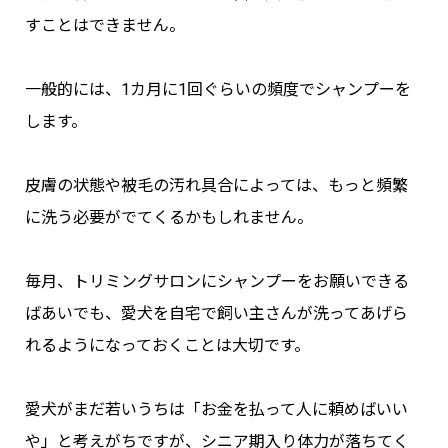
すことはできません。
一般的には、1カ月に1回ぐらいの頻度でシャンプーを
します。
皮膚の状態や被毛の汚れ具合によっては、もっと頻繁
に洗う必要がでてくるかもしれません。
毎月、トリミングサロンにシャンプーをお願いできる
ばあいでも、愛犬を自宅で飼い主さんが洗ってあげら
れるようになっておくことは大切です。
愛犬がまだ若いうちは「お金を払って人に頼めばいい
や」と考えがちですが、シニア期入り体力が落ちてく