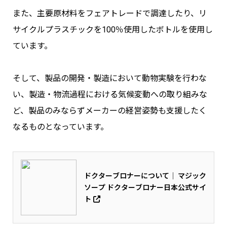
また、主要原材料をフェアトレードで調達したり、リ
サイクルプラスチックを100％使用したボトルを使用し
ています。
そして、製品の開発・製造において動物実験を行わな
い、製造・物流過程における気候変動への取り組みな
ど、製品のみならずメーカーの経営姿勢も支援したく
なるものとなっています。
ドクターブロナーについて│ マジック
ソープ ドクターブロナー日本公式サイ
ト