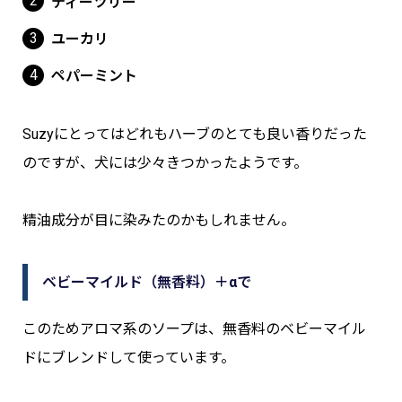
ティーツリー
ユーカリ
ペパーミント
Suzyにとってはどれもハーブのとても良い香りだった
のですが、犬には少々きつかったようです。
精油成分が目に染みたのかもしれません。
ベビーマイルド（無香料）＋αで
このためアロマ系のソープは、無香料のベビーマイル
ドにブレンドして使っています。