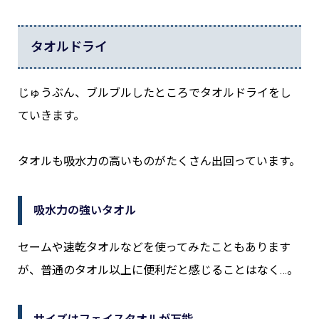
タオルドライ
じゅうぶん、ブルブルしたところでタオルドライをし
ていきます。
タオルも吸水力の高いものがたくさん出回っています。
吸水力の強いタオル
セームや速乾タオルなどを使ってみたこともあります
が、普通のタオル以上に便利だと感じることはなく…。