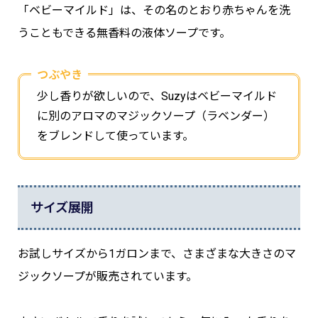
「ベビーマイルド」は、その名のとおり赤ちゃんを洗
うこともできる無香料の液体ソープです。
つぶやき
少し香りが欲しいので、Suzyはベビーマイルド
に別のアロマのマジックソープ（ラベンダー）
をブレンドして使っています。
サイズ展開
お試しサイズから1ガロンまで、さまざまな大きさのマ
ジックソープが販売されています。