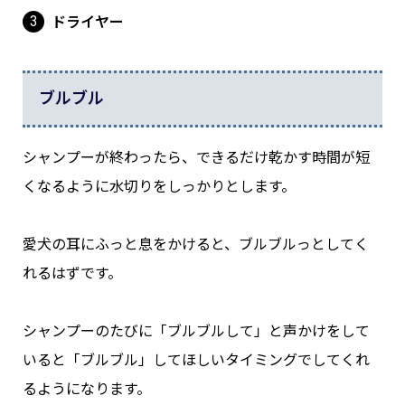
ドライヤー
ブルブル
シャンプーが終わったら、できるだけ乾かす時間が短
くなるように水切りをしっかりとします。
愛犬の耳にふっと息をかけると、ブルブルっとしてく
れるはずです。
シャンプーのたびに「ブルブルして」と声かけをして
いると「ブルブル」してほしいタイミングでしてくれ
るようになります。