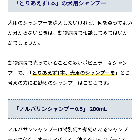
「とりあえず1本」の犬用シャンプー
犬用のシャンプーを購入したいけれど、何を買ってよい
か分からないときは、動物病院で相談してみてはいか
がでしょうか。
動物病院で売っていることの多いポピュラーなシャン
プーで、「
とりあえず1本、犬用のシャンプーを
」とお
考えの方にお勧めのシャンプーはこちらです。
「ノルバサンシャンプー0.5」 200mL
ノルバサンシャンプーは特別何か薬効のあるシャンプ
ーではなく、オールマイティに使えるシャンプーです。