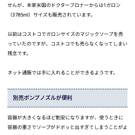
せんが、本家米国のドクターブロナーからは1ガロン
（3785ml）サイズも販売されています。
以前はコストコでガロンサイズのマジックソープを売
っていたのですが、コストコでも売らなくなってしまい
残念です。
ネット通販では手に入れることができるようです。
別売ポンプノズルが便利
容器が大きくなるほど割安になりますが、使うときに
容器の重さでソープがドボッと出すぎてしまうことがよ