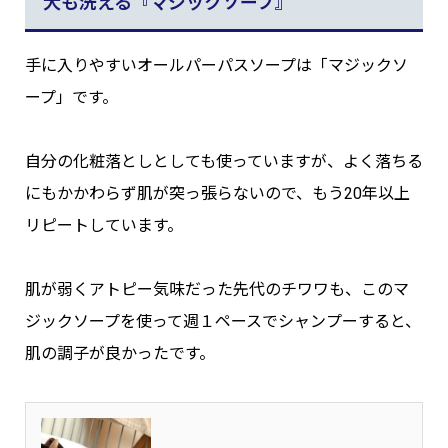
犬も洗える『マジックソープ』
手に入りやすいオールパーパスソープは「マジックソ
ープ」です。
自分の化粧落としとしても使っていますが、よく落ちる
にもかかわらず肌が突っ張らないので、もう20年以上
リピートしています。
肌が弱くアトピー気味だった先代のチワワも、このマ
ジックソープを使って週１ペースでシャンプーすると、
肌の調子が良かったです。