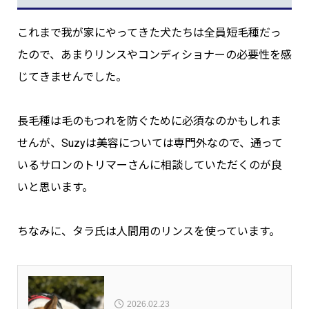
これまで我が家にやってきた犬たちは全員短毛種だっ
たので、あまりリンスやコンディショナーの必要性を感
じてきませんでした。
長毛種は毛のもつれを防ぐために必須なのかもしれま
せんが、Suzyは美容については専門外なので、通って
いるサロンのトリマーさんに相談していただくのが良
いと思います。
ちなみに、タラ氏は人間用のリンスを使っています。
2026.02.23