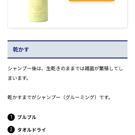
乾かす
シャンプー後は、生乾きのままでは雑菌が繁殖してし
まいます。
乾かすまでがシャンプー（グルーミング）です。
ブルブル
タオルドライ