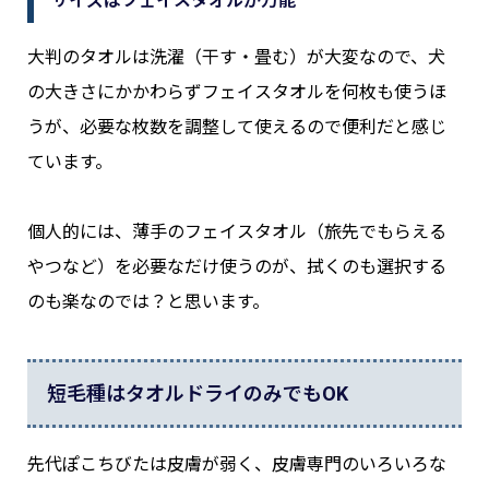
サイズはフェイスタオルが万能
大判のタオルは洗濯（干す・畳む）が大変なので、犬
の大きさにかかわらずフェイスタオルを何枚も使うほ
うが、必要な枚数を調整して使えるので便利だと感じ
ています。
個人的には、薄手のフェイスタオル（旅先でもらえる
やつなど）を必要なだけ使うのが、拭くのも選択する
のも楽なのでは？と思います。
短毛種はタオルドライのみでもOK
先代ぽこちびたは皮膚が弱く、皮膚専門のいろいろな