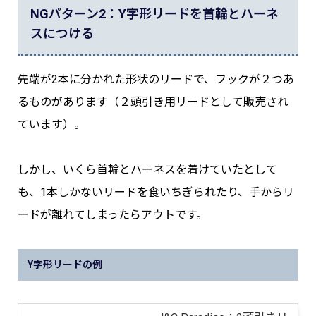
NGパターン2：Y字形リードを首輪とハーネ
スにつける
先端が2本に分かれた形状のリードで、フックが２つあ
るものがあります（２頭引き用リードとして販売され
ています）。
しかし、いくら首輪とハーネスを着けていたとして
も、1本しかないリードを食いちぎられたり、手からリ
ードが離れてしまったらアウトです。
Y字形リードの例