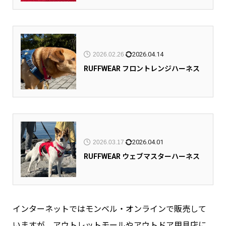
2026.04.14
2026.02.26
RUFFWEAR フロントレンジハーネス
2026.04.01
2026.03.17
RUFFWEAR ウェブマスターハーネス
インターネットではモンベル・オンラインで販売して
いますが、アウトレットモールやアウトドア用具店に