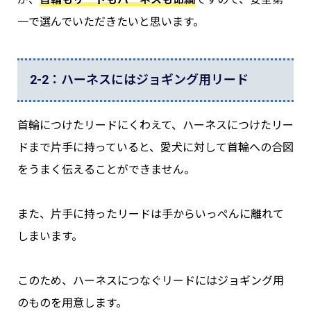
一で選んでいただきたいと思います。
2-2：ハーネスにはジョギング用リード
首輪につけたリードにくわえて、ハーネスにつけたリー
ドまで片手に持っていると、愛犬に対して首輪への合図
をうまく伝えることができません。
また、片手に持ったリードは手からいっぺんに離れて
しまいます。
このため、ハーネスにつなぐリードにはジョギング用
のものを用意します。