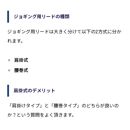
ジョギング用リードの種類
ジョギング用リードは大きく分けて以下の2方式に分か
れます。
肩掛式
腰巻式
肩掛式のデメリット
「肩掛けタイプ」と「腰巻タイプ」のどちらが良いの
か？という質問をよく頂きます。