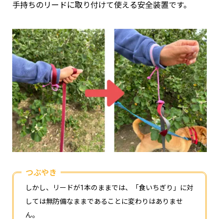
手持ちのリードに取り付けて使える安全装置です。
つぶやき
しかし、リードが1本のままでは、「食いちぎり」に対
しては無防備なままであることに変わりはありませ
ん。