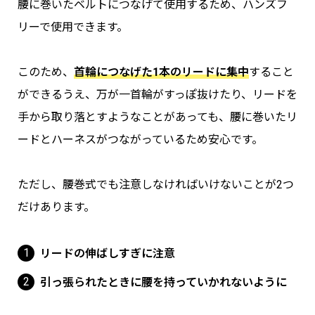
腰に巻いたベルトにつなげて使用するため、ハンズフ
リーで使用できます。
このため、
首輪につなげた1本のリードに集中
すること
ができるうえ、万が一首輪がすっぽ抜けたり、リードを
手から取り落とすようなことがあっても、腰に巻いたリ
ードとハーネスがつながっているため安心です。
ただし、腰巻式でも注意しなければいけないことが2つ
だけあります。
リードの伸ばしすぎに注意
引っ張られたときに腰を持っていかれないように