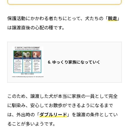
保護活動にかかわる者たちにとって、犬たちの「
脱走
」
は譲渡直後の心配の種です。
6. ゆっくり家族になっていく
このため、譲渡した犬が本当に家族の一員として完全
に馴染み、安心してお散歩ができるようになるまで
は、外出時の「
ダブルリード
」を譲渡の条件としてい
ることが多いようです。