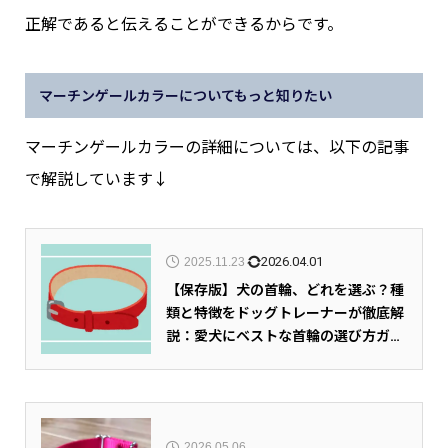
正解であると伝えることができるからです。
マーチンゲールカラーについてもっと知りたい
マーチンゲールカラーの詳細については、以下の記事
で解説しています↓
2026.04.01
2025.11.23
【保存版】犬の首輪、どれを選ぶ？種
類と特徴をドッグトレーナーが徹底解
説：愛犬にベストな首輪の選び方ガイ
ド
2026.05.06