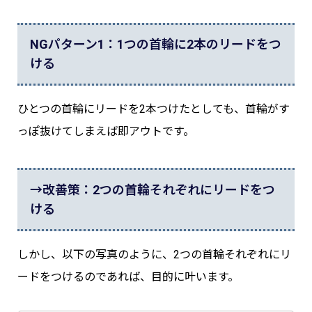
NGパターン1：1つの首輪に2本のリードをつ
ける
ひとつの首輪にリードを2本つけたとしても、首輪がす
っぽ抜けてしまえば即アウトです。
→改善策：2つの首輪それぞれにリードをつ
ける
しかし、以下の写真のように、2つの首輪それぞれにリ
ードをつけるのであれば、目的に叶います。