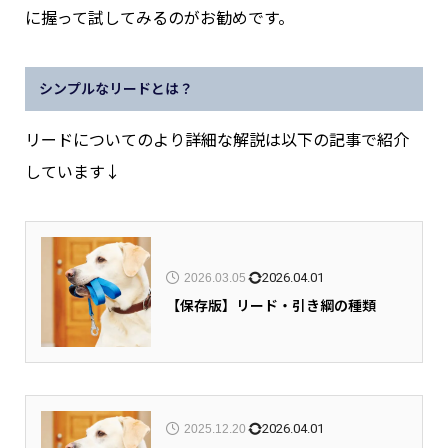
に握って試してみるのがお勧めです。
シンプルなリードとは？
リードについてのより詳細な解説は以下の記事で紹介
しています↓
2026.04.01
2026.03.05
【保存版】リード・引き綱の種類
2026.04.01
2025.12.20