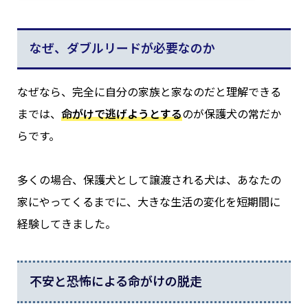
なぜ、ダブルリードが必要なのか
なぜなら、完全に自分の家族と家なのだと理解できる
までは、
命がけで逃げようとする
のが保護犬の常だか
らです。
多くの場合、保護犬として譲渡される犬は、あなたの
家にやってくるまでに、大きな生活の変化を短期間に
経験してきました。
不安と恐怖による命がけの脱走