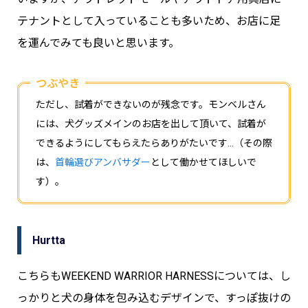
テナントとして入っていることも多いため、お店に足
を運んでみても良いと思います。
つぶやき
ただし、試着ができないのが残念です。モンベルさん
には、犬グッズメインのお店を出して頂いて、試着が
できるようにしてもらえたらありがたいです…（その際
は、
首輪選びアンバサダー
として働かせてほしいで
す）。
Hurtta
こちらもWEEKEND WARRIOR HARNESSについては、し
っかりと犬の身体を包み込むデザインで、すっぽ抜けの