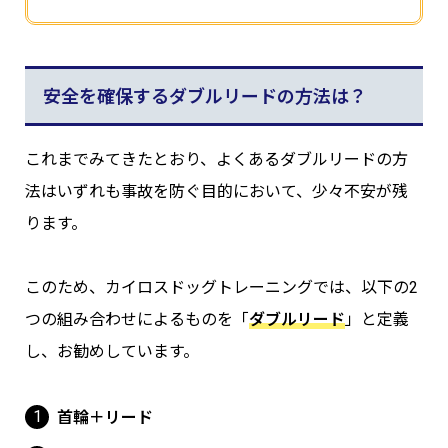
安全を確保するダブルリードの方法は？
これまでみてきたとおり、よくあるダブルリードの方
法はいずれも事故を防ぐ目的において、少々不安が残
ります。
このため、カイロスドッグトレーニングでは、以下の2
つの組み合わせによるものを「
ダブルリード
」と定義
し、お勧めしています。
首輪＋リード