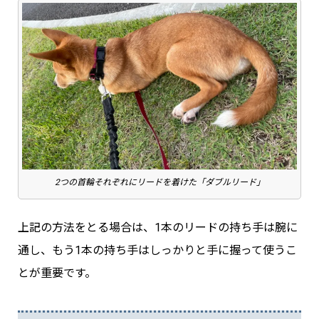
2つの首輪それぞれにリードを着けた「ダブルリード」
上記の方法をとる場合は、1本のリードの持ち手は腕に
通し、もう1本の持ち手はしっかりと手に握って使うこ
とが重要です。