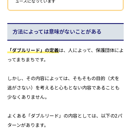
ュースになっています
方法によっては意味がないことがある
「
ダブルリード
」
の定義
は、人によって、保護団体によ
ってまちまちです。
しかし、その内容によっては、そもそもの目的（犬を
逃がさない）を考えると心もとない内容であることも
少なくありません。
よくある「ダブルリード」の内容としては、以下の2パ
ターンがあります。