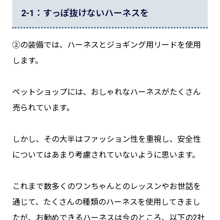
2-1：すっぽ抜けないハーネスを
②の装備では、ハーネスとジョギング用リードを使用
します。
ペットショップには、おしゃれなハーネスがたくさん
売られています。
しかし、その大半はファッション性を重視し、安全性
についてはあまり考慮されていないように思います。
これまで数多くのワンちゃんとのレッスンやお世話を
通じて、たくさんの種類のハーネスを使用してきまし
たが、お勧めできるハーネスは今のところ、以下の2社