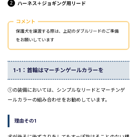
ハーネス＋ジョギング用リード
コメント
保護犬を譲渡する際は、上記のダブルリードのご準備
をお願いしています
1-1：首輪はマーチンゲールカラーを
①の装備においては、シンプルなリードとマーチンゲ
ールカラーの組み合わせをお勧めしています。
理由その1
犬が後ろに後ずさりをしてもすっぽ抜けることのない構