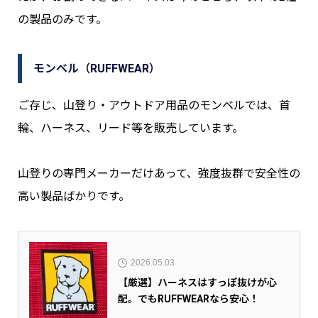
の製品のみです。
モンベル（RUFFWEAR）
ご存じ、山登り・アウトドア用品のモンベルでは、首
輪、ハーネス、リード等を販売しています。
山登りの専門メーカーだけあって、強度抜群で安全性の
高い製品ばかりです。
2026.05.03
【厳選】ハーネスはすっぽ抜けが心
配。でもRUFFWEARなら安心！