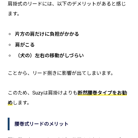
肩掛式のリードには、以下のデメリットがあると感じ
ます。
片方の肩だけに負担がかかる
肩がこる
（犬の）左右の移動がしづらい
ことから、リード捌きに影響が出てしまいます。
このため、Suzyは肩掛けよりも
断然腰巻タイプをお勧
め
します。
腰巻式リードのメリット