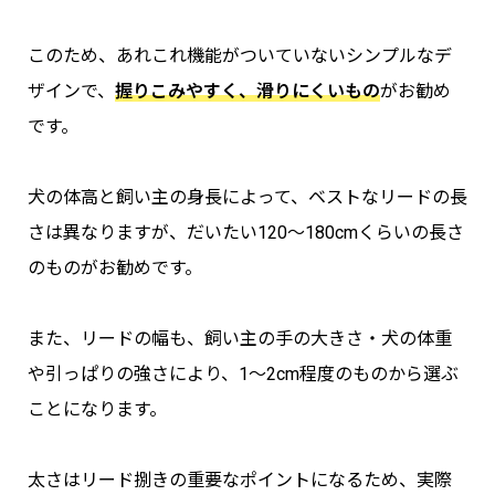
このため、あれこれ機能がついていないシンプルなデ
ザインで、
握りこみやすく、滑りにくいもの
がお勧め
です。
犬の体高と飼い主の身長によって、ベストなリードの長
さは異なりますが、だいたい120～180cmくらいの長さ
のものがお勧めです。
また、リードの幅も、飼い主の手の大きさ・犬の体重
や引っぱりの強さにより、1～2cm程度のものから選ぶ
ことになります。
太さはリード捌きの重要なポイントになるため、実際