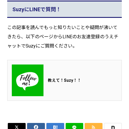
SuzyにLINEで質問！
この記事を読んでもっと知りたいことや疑問が沸いて
きたら、以下のページからLINEのお友達登録のうえチ
ャットでSuzyにご質問ください。
教えて！Suzy！！



