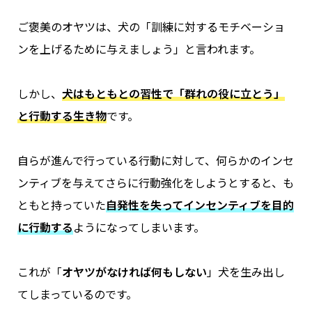
ご褒美のオヤツは、犬の「訓練に対するモチベーショ
ンを上げるために与えましょう」と言われます。
しかし、
犬はもともとの習性で「群れの役に立とう」
と行動する生き物
です。
自らが進んで行っている行動に対して、何らかのインセ
ンティブを与えてさらに行動強化をしようとすると、も
ともと持っていた
自発性を失ってインセンティブを目的
に行動する
ようになってしまいます。
これが「
オヤツがなければ何もしない
」犬を生み出し
てしまっているのです。