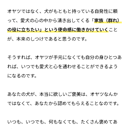
オヤツではなく、犬がもともと持っている自発性に頼
って、愛犬の心の中から湧き出してくる「
家族（群れ）
の役に立ちたい」という使命感に働きかけていく
こと
が、本来のしつけであると思うのです。
そうすれば、オヤツが手元になくても自分の身ひとつあ
れば、いつでも愛犬と心を通わせることができるよう
になるのです。
あなたの犬が、本当に欲しいご褒美は、オヤツなんか
ではなくて、あなたから認めてもらえることなのです。
いつも、いつでも、何もなくても、たくさん褒めてあ