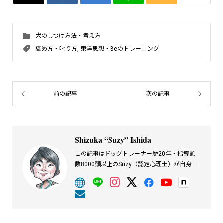
犬のしつけ方法・考え方
褒め方・叱り方
,
東洋思想・Beのトレーニング
前の記事
次の記事
Shizuka “Suzy” Ishida
この記事はドッグトレーナー歴20年・指導頭
数8000頭以上のSuzy（認定心理士）が自身の
経験をもとに執筆しています。