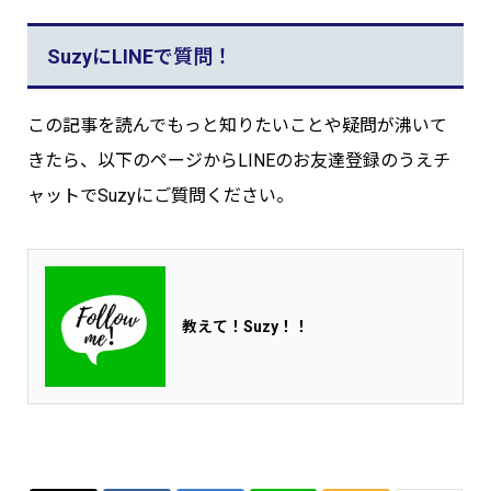
SuzyにLINEで質問！
この記事を読んでもっと知りたいことや疑問が沸いて
きたら、以下のページからLINEのお友達登録のうえチ
ャットでSuzyにご質問ください。
教えて！Suzy！！