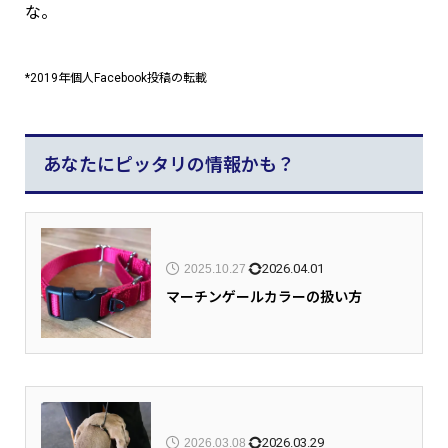
な。
*2019年個人Facebook投稿の転載
あなたにピッタリの情報かも？
2026.04.01
2025.10.27
マーチンゲールカラーの扱い方
2026.03.29
2026.03.08