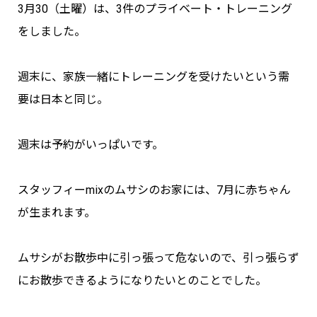
3月30（土曜）は、3件のプライベート・トレーニング
をしました。
週末に、家族一緒にトレーニングを受けたいという需
要は日本と同じ。
週末は予約がいっぱいです。
スタッフィーmixのムサシのお家には、7月に赤ちゃん
が生まれます。
ムサシがお散歩中に引っ張って危ないので、引っ張らず
にお散歩できるようになりたいとのことでした。