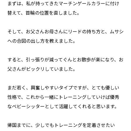
まずは、私が持ってきたマーチンゲールカラーに付け
替えて、首輪の位置を直しました。
そして、お父さんお母さんにリードの持ち方と、ムサシ
への合図の出し方を教えました。
すると、引っ張りが減ってぐんとお散歩が楽になり、お
父さんがビックリしていました。
まだ若く、興奮しやすいタイプですが、とても優しい
性格で、これから一緒にトレーニングしていけば優秀
なベビーシッターとして活躍してくれると思います。
帰国までに、少しでもトレーニングを定着させたい