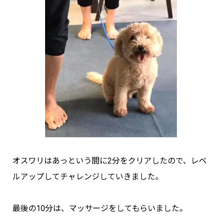
オスワリはあっという間に2分をクリアしたので、レベ
ルアップしてチャレンジしていきました。
最後の10分は、マッサージをしてもらいました。