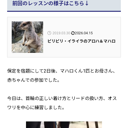
前回のレッスンの様子はこちら↓
2026.04.15
2019.03.30
ピリピリ・イライラのアロハ＆マハロ
保定を宿題にして2日後、マハロくん1匹とお母さん、
赤ちゃんでの参加でした。
今日は、首輪の正しい着け方とリードの扱い方、オス
ワリを中心に練習しました。