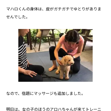
マハロくんの身体は、皮がガチガチでゆとりがありま
せんでした。
なので、宿題にマッサージも追加しました。
明日は、女の子のほうのアロハちゃんが来てトレーニ