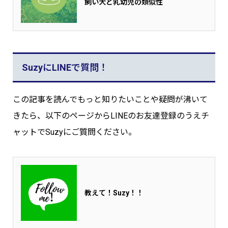
飼い犬と乳幼児の類似性
SuzyにLINEで質問！
この記事を読んでもっと知りたいことや疑問が沸いて
きたら、以下のページからLINEのお友達登録のうえチ
ャットでSuzyにご質問ください。
教えて！Suzy！！