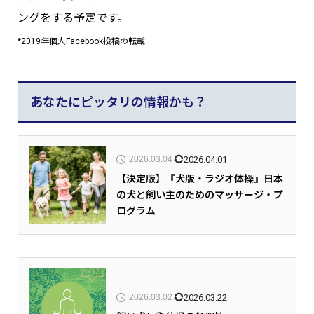
ングをする予定です。
*2019年個人Facebook投稿の転載
あなたにピッタリの情報かも？
2026.04.01
2026.03.04
【決定版】『犬版・ラジオ体操』日本
の犬と飼い主のためのマッサージ・プ
ログラム
2026.03.22
2026.03.02