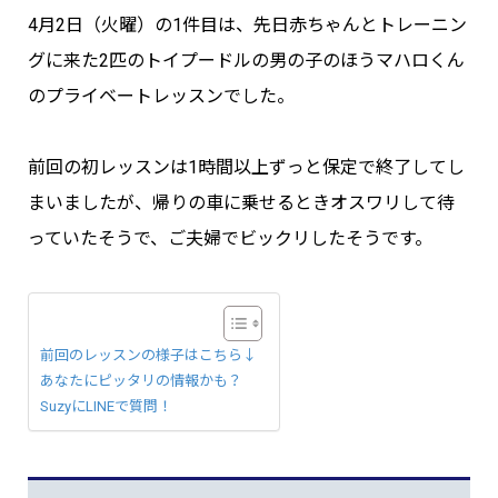
4月2日（火曜）の1件目は、先日赤ちゃんとトレーニン
グに来た2匹のトイプードルの男の子のほうマハロくん
のプライベートレッスンでした。
前回の初レッスンは1時間以上ずっと保定で終了してし
まいましたが、帰りの車に乗せるときオスワリして待
っていたそうで、ご夫婦でビックリしたそうです。
前回のレッスンの様子はこちら↓
あなたにピッタリの情報かも？
SuzyにLINEで質問！