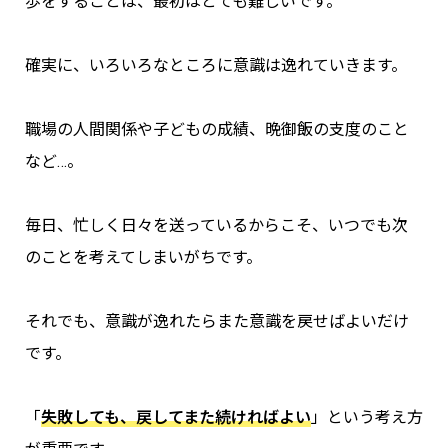
歩をすることは、最初はとても難しいです。
確実に、いろいろなところに意識は逸れていきます。
職場の人間関係や子どもの成績、晩御飯の支度のこと
など…。
毎日、忙しく日々を送っているからこそ、いつでも次
のことを考えてしまいがちです。
それでも、意識が逸れたらまた意識を戻せばよいだけ
です。
「
失敗しても、戻してまた続ければよい
」という考え方