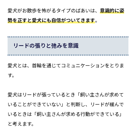
愛犬がお散歩を怖がるタイプのばあいは、
意識的に姿
勢を正すと愛犬にも自信がついてきます
。
リードの張りと弛みを意識
愛犬とは、首輪を通じてコミュニケーションをとりま
す。
愛犬はリードが張っているとき「飼い主さんが求めて
いることができていない」と判断し、リードが緩んで
いるときは「飼い主さんが求める行動ができている」
と考えます。