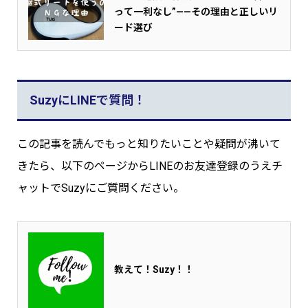
って一利なし”——その理由と正しいリ
ード選び
SuzyにLINEで質問！
この記事を読んでもっと知りたいことや疑問が沸いて
きたら、以下のページからLINEのお友達登録のうえチ
ャットでSuzyにご質問ください。
教えて！Suzy！！