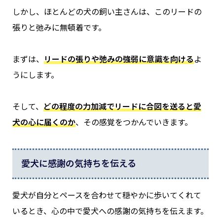
しかし、ほとんどの犬の飼い主さんは、このリードの
張りと弛みに無頓着です。
まずは、
リードの張りや弛みの強弱に意識を向ける
よ
うにします。
そして、
どの程度の力加減でリードに合図を送ると愛
犬の心に届くのか
、その感覚をつかんでいきます。
愛犬に感謝の気持ちを伝える
愛犬が自分とペースを合わせて穏やかに歩いてくれて
いるとき、心の中で愛犬への感謝の気持ちを伝えます。