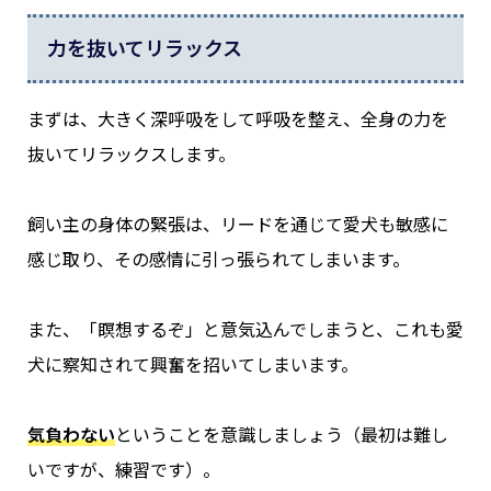
力を抜いてリラックス
まずは、大きく深呼吸をして呼吸を整え、全身の力を
抜いてリラックスします。
飼い主の身体の緊張は、リードを通じて愛犬も敏感に
感じ取り、その感情に引っ張られてしまいます。
また、「瞑想するぞ」と意気込んでしまうと、これも愛
犬に察知されて興奮を招いてしまいます。
気負わない
ということを意識しましょう（最初は難し
いですが、練習です）。