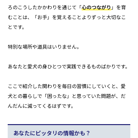
ろのこうしたかかわりを通じて「
心のつながり
」を育
むことは、「お手」を覚えることよりずっと大切なこ
とです。
特別な場所や道具はいりません。
あなたと愛犬の身ひとつで実践できるものばかりです。
ここで紹介した関わりを毎日の習慣にしていくと、愛
犬との暮らしで「困ったな」と思っていた問題が、だ
んだんに減ってくるはずです。
あなたにピッタリの情報かも？