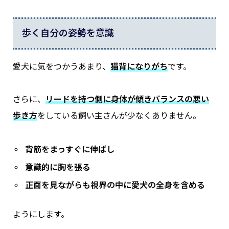
歩く自分の姿勢を意識
愛犬に気をつかうあまり、
猫背になりがち
です。
さらに、
リードを持つ側に身体が傾きバランスの悪い
歩き方
をしている飼い主さんが少なくありません。
背筋をまっすぐに伸ばし
意識的に胸を張る
正面を見ながらも視界の中に愛犬の全身を含める
ようにします。