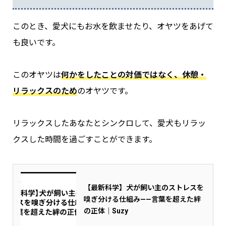
このとき、愛犬にもお水を飲ませたり、オヤツをあげて
も良いです。
このオヤツは
何かをしたことの対価ではなく、休憩・
リラックスのため
のオヤツです。
リラックスしたあなたとシンクロして、愛犬もリラッ
クスした時間を過ごすことができます。
【最新科学】犬が飼い主のストレスを
嗅ぎ分ける仕組み——言葉を超えた絆
の正体｜Suzy