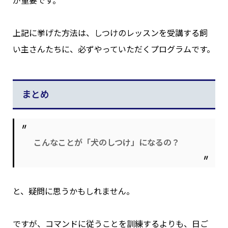
が重要です。
上記に挙げた方法は、しつけのレッスンを受講する飼
い主さんたちに、必ずやっていただくプログラムです。
まとめ
こんなことが「犬のしつけ」になるの？
と、疑問に思うかもしれません。
ですが、コマンドに従うことを訓練するよりも、日ご