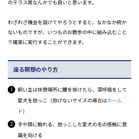
のテラス席なんかでも良いと思います。
わざわざ機会を設けてやろうとすると、なかなか続か
ないものですが、いつものお散歩の中に組み込むこと
で確実に実行することができます。
座る瞑想のやり方
飼い主は休憩場所に腰を掛けたら、深呼吸をして
愛犬を抱っこ（抱けないサイズの場合は
ホール
ド
）
手や顔に触れる、抱っこした愛犬の毛の感触に意
識を向ける