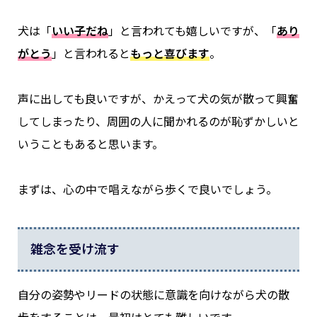
犬は「
いい子だね
」と言われても嬉しいですが、「
あり
がとう
」と言われると
もっと喜びます
。
声に出しても良いですが、かえって犬の気が散って興奮
してしまったり、周囲の人に聞かれるのが恥ずかしいと
いうこともあると思います。
まずは、心の中で唱えながら歩くで良いでしょう。
雑念を受け流す
自分の姿勢やリードの状態に意識を向けながら犬の散