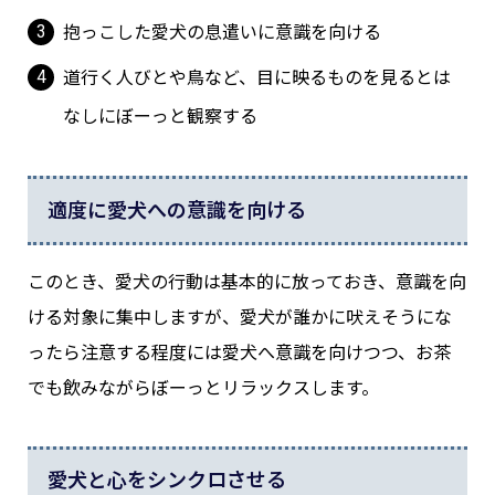
抱っこした愛犬の息遣いに意識を向ける
道行く人びとや鳥など、目に映るものを見るとは
なしにぼーっと観察する
適度に愛犬への意識を向ける
このとき、愛犬の行動は基本的に放っておき、意識を向
ける対象に集中しますが、愛犬が誰かに吠えそうにな
ったら注意する程度には愛犬へ意識を向けつつ、お茶
でも飲みながらぼーっとリラックスします。
愛犬と心をシンクロさせる