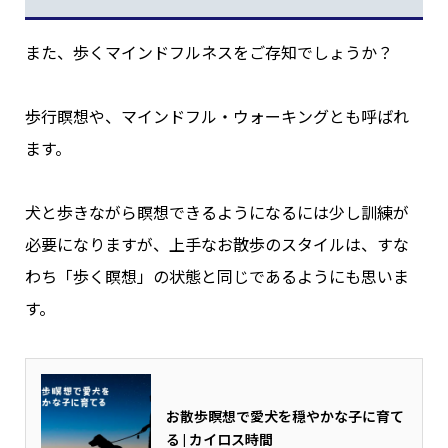
また、歩くマインドフルネスをご存知でしょうか？
歩行瞑想や、マインドフル・ウォーキングとも呼ばれ
ます。
犬と歩きながら瞑想できるようになるには少し訓練が
必要になりますが、上手なお散歩のスタイルは、すな
わち「歩く瞑想」の状態と同じであるようにも思いま
す。
お散歩瞑想で愛犬を穏やかな子に育て
る | カイロス時間